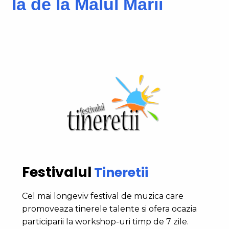
Ia de la Malul Marii
Festivalul
Tineretii
Cel mai longeviv festival de muzica care
promoveaza tinerele talente si ofera ocazia
participarii la workshop-uri timp de 7 zile.