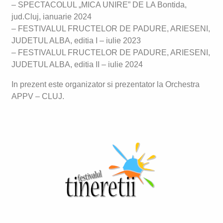
– SPECTACOLUL „MICA UNIRE” DE LA Bontida,
jud.Cluj, ianuarie 2024
– FESTIVALUL FRUCTELOR DE PADURE, ARIESENI,
JUDETUL ALBA, editia I – iulie 2023
– FESTIVALUL FRUCTELOR DE PADURE, ARIESENI,
JUDETUL ALBA, editia II – iulie 2024
In prezent este organizator si prezentator la Orchestra
APPV – CLUJ.