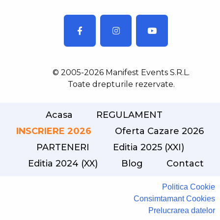
© 2005-2026 Manifest Events S.R.L.
Toate drepturile rezervate.
Acasa
REGULAMENT
INSCRIERE 2026
Oferta Cazare 2026
PARTENERI
Editia 2025 (XXI)
Editia 2024 (XX)
Blog
Contact
Politica Cookie
Consimtamant Cookies
Prelucrarea datelor